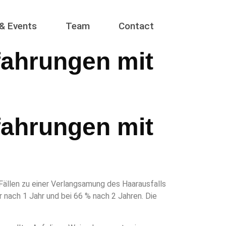
& Events
Team
Contact
fahrungen mit
fahrungen mit
 Fällen zu einer Verlangsamung des Haarausfalls
nach 1 Jahr und bei 66 % nach 2 Jahren. Die